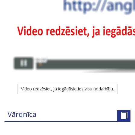
Video redzēsiet, ja iegādāsieties visu nodarbību.
Vārdnīca