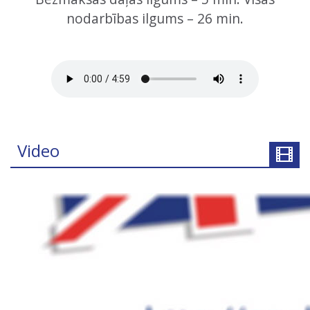
nodarbības ilgums – 26 min.
Video