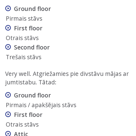
Ground floor
Pirmais stāvs
First floor
Otrais stāvs
Second floor
Trešais stāvs
Very well. Atgriežamies pie divstāvu mājas ar
jumtistabu. Tātad:
Ground floor
Pirmais / apakšējais stāvs
First floor
Otrais stāvs
Attic