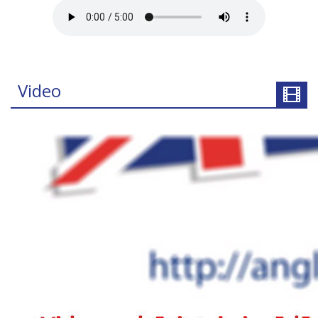
Video