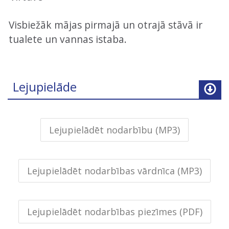
Visbiežāk mājas pirmajā un otrajā stāvā ir
tualete un vannas istaba.
Lejupielāde
Lejupielādēt nodarbību (MP3)
Lejupielādēt nodarbības vārdnīca (MP3)
Lejupielādēt nodarbības piezīmes (PDF)